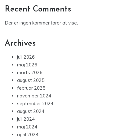
Recent Comments
Der er ingen kommentarer at vise.
Archives
juli 2026
maj 2026
marts 2026
august 2025
februar 2025
november 2024
september 2024
august 2024
juli 2024
maj 2024
april 2024