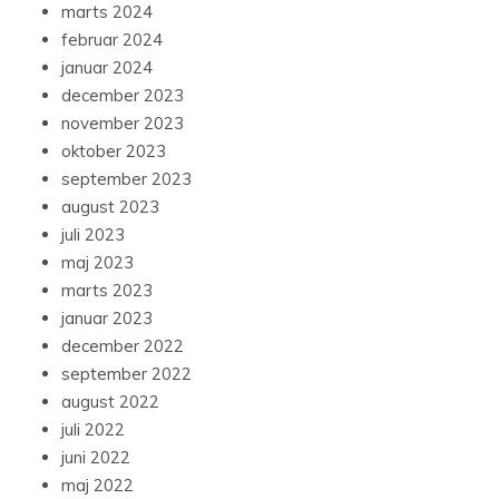
marts 2024
februar 2024
januar 2024
december 2023
november 2023
oktober 2023
september 2023
august 2023
juli 2023
maj 2023
marts 2023
januar 2023
december 2022
september 2022
august 2022
juli 2022
juni 2022
maj 2022