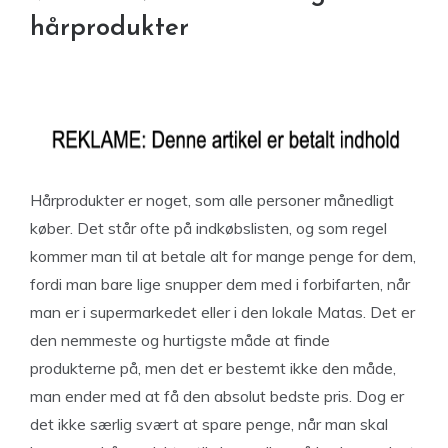
hårprodukter
Hårprodukter er noget, som alle personer månedligt
køber. Det står ofte på indkøbslisten, og som regel
kommer man til at betale alt for mange penge for dem,
fordi man bare lige snupper dem med i forbifarten, når
man er i supermarkedet eller i den lokale Matas. Det er
den nemmeste og hurtigste måde at finde
produkterne på, men det er bestemt ikke den måde,
man ender med at få den absolut bedste pris. Dog er
det ikke særlig svært at spare penge, når man skal