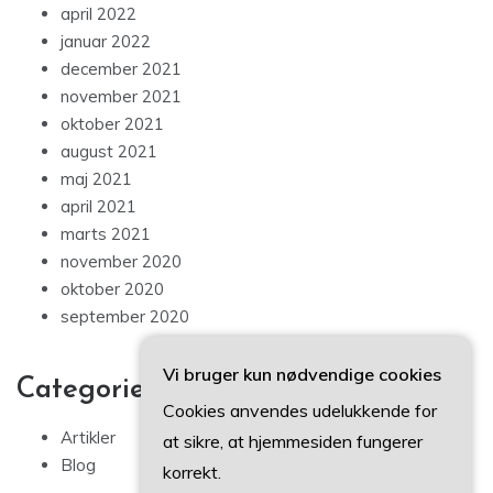
april 2022
januar 2022
december 2021
november 2021
oktober 2021
august 2021
maj 2021
april 2021
marts 2021
november 2020
oktober 2020
september 2020
Vi bruger kun nødvendige cookies
Categories
Cookies anvendes udelukkende for
Artikler
at sikre, at hjemmesiden fungerer
Blog
korrekt.