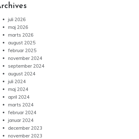
rchives
juli 2026
maj 2026
marts 2026
august 2025
februar 2025
november 2024
september 2024
august 2024
juli 2024
maj 2024
april 2024
marts 2024
februar 2024
januar 2024
december 2023
november 2023