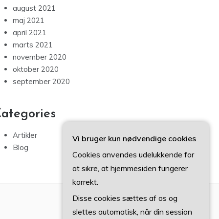
august 2021
maj 2021
april 2021
marts 2021
november 2020
oktober 2020
september 2020
ategories
Artikler
Vi bruger kun nødvendige cookies
Blog
Cookies anvendes udelukkende for
at sikre, at hjemmesiden fungerer
korrekt.
Disse cookies sættes af os og
slettes automatisk, når din session