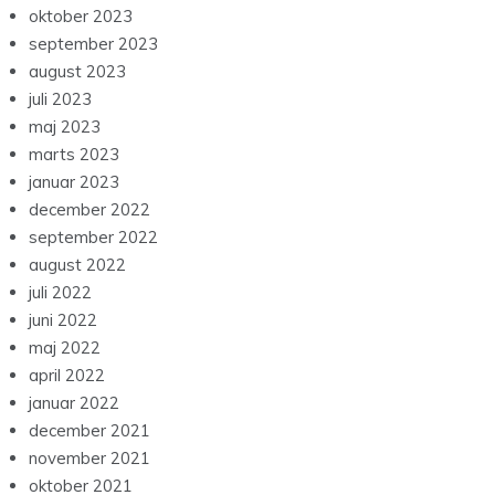
oktober 2023
september 2023
august 2023
juli 2023
maj 2023
marts 2023
januar 2023
december 2022
september 2022
august 2022
juli 2022
juni 2022
maj 2022
april 2022
januar 2022
december 2021
november 2021
oktober 2021