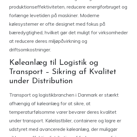
produktionseffektiviteten, reducere energiforbruget og
forlænge levetiden på maskiner. Moderne
kølesystemer er ofte designet med fokus på
bæredygtighed, hvilket gør det muligt for virksomheder
at reducere deres miljøpåvirkning og
driftsomkostninger.
Køleanlæg til Logistik og
Transport – Sikring af Kvalitet
under Distribution
Transport og logistikbranchen i Danmark er stærkt
afhængig af køleanlæg for at sikre, at
temperaturfølsomme varer bevarer deres kvalitet
under transport. Kølelastbiler, containere og lagre er
udstyret med avancerede køleanlæg, der muliggør