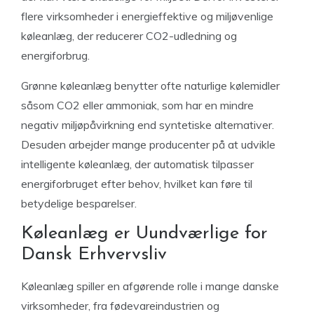
flere virksomheder i energieffektive og miljøvenlige
køleanlæg, der reducerer CO2-udledning og
energiforbrug.
Grønne køleanlæg benytter ofte naturlige kølemidler
såsom CO2 eller ammoniak, som har en mindre
negativ miljøpåvirkning end syntetiske alternativer.
Desuden arbejder mange producenter på at udvikle
intelligente køleanlæg, der automatisk tilpasser
energiforbruget efter behov, hvilket kan føre til
betydelige besparelser.
Køleanlæg er Uundværlige for
Dansk Erhvervsliv
Køleanlæg spiller en afgørende rolle i mange danske
virksomheder, fra fødevareindustrien og