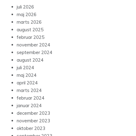
juli 2026
maj 2026
marts 2026
august 2025
februar 2025
november 2024
september 2024
august 2024
juli 2024
maj 2024
april 2024
marts 2024
februar 2024
januar 2024
december 2023
november 2023
oktober 2023
september 2023