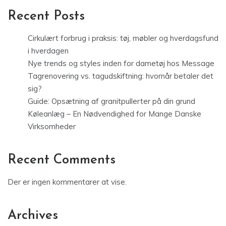
Recent Posts
Cirkulært forbrug i praksis: tøj, møbler og hverdagsfund
i hverdagen
Nye trends og styles inden for dametøj hos Message
Tagrenovering vs. tagudskiftning: hvornår betaler det
sig?
Guide: Opsætning af granitpullerter på din grund
Køleanlæg – En Nødvendighed for Mange Danske
Virksomheder
Recent Comments
Der er ingen kommentarer at vise.
Archives