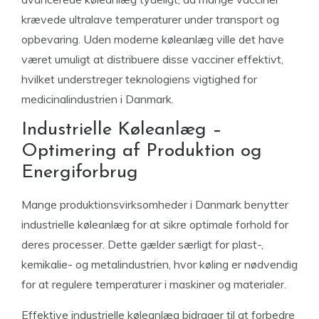
krævede ultralave temperaturer under transport og
opbevaring. Uden moderne køleanlæg ville det have
været umuligt at distribuere disse vacciner effektivt,
hvilket understreger teknologiens vigtighed for
medicinalindustrien i Danmark.
Industrielle Køleanlæg –
Optimering af Produktion og
Energiforbrug
Mange produktionsvirksomheder i Danmark benytter
industrielle køleanlæg for at sikre optimale forhold for
deres processer. Dette gælder særligt for plast-,
kemikalie- og metalindustrien, hvor køling er nødvendig
for at regulere temperaturer i maskiner og materialer.
Effektive industrielle køleanlæg bidrager til at forbedre