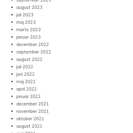
august 2023
juli 2023
maj 2023
marts 2023
januar 2023
december 2022
september 2022
august 2022
juli 2022
juni 2022
maj 2022
april 2022
januar 2022
december 2021
november 2021
oktober 2021
august 2021