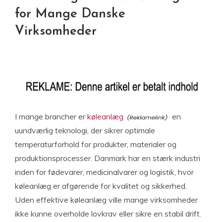
for Mange Danske
Virksomheder
I mange brancher er
køleanlæg
en
uundværlig teknologi, der sikrer optimale
temperaturforhold for produkter, materialer og
produktionsprocesser. Danmark har en stærk industri
inden for fødevarer, medicinalvarer og logistik, hvor
køleanlæg er afgørende for kvalitet og sikkerhed.
Uden effektive køleanlæg ville mange virksomheder
ikke kunne overholde lovkrav eller sikre en stabil drift.