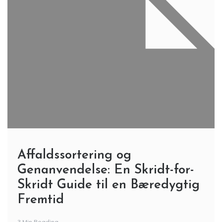
Affaldssortering og
Genanvendelse: En Skridt-for-
Skridt Guide til en Bæredygtig
Fremtid
3 Min Reading