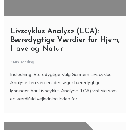
Livscyklus Analyse (LCA):
Bæredygtige Værdier for Hjem,
Have og Natur
4 Min Reading
Indledning: Bæredygtige Valg Gennem Livscyklus
Analyse I en verden, der søger bæredygtige
løsninger, har Livscyklus Analyse (LCA) vist sig som
en værdifuld vejledning inden for