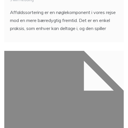
Affaldssortering er en nøglekomponent i vores rejse
mod en mere bæredygtig fremtid. Det er en enkel
praksis, som enhver kan deltage i, og den spiller