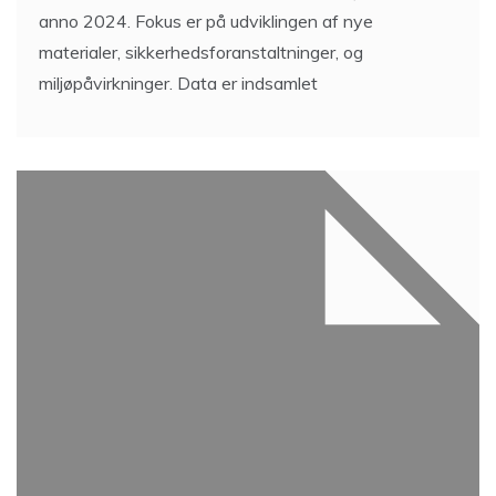
anno 2024. Fokus er på udviklingen af nye
materialer, sikkerhedsforanstaltninger, og
miljøpåvirkninger. Data er indsamlet