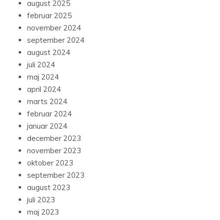
august 2025
februar 2025
november 2024
september 2024
august 2024
juli 2024
maj 2024
april 2024
marts 2024
februar 2024
januar 2024
december 2023
november 2023
oktober 2023
september 2023
august 2023
juli 2023
maj 2023