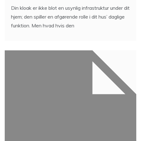
Din kloak er ikke blot en usynlig infrastruktur under dit
hjem; den spiller en afgørende rolle i dit hus’ daglige
funktion. Men hvad hvis den