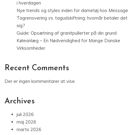
i hverdagen
Nye trends og styles inden for dametøj hos Message
Tagrenovering vs. tagudskiftning: hvornår betaler det
sig?
Guide: Opsætning af granitpullerter på din grund
Køleanlæg – En Nødvendighed for Mange Danske
Virksomheder
Recent Comments
Der er ingen kommentarer at vise.
Archives
juli 2026
maj 2026
marts 2026