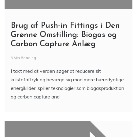
Brug af Push-in Fittings i Den
Grønne Omstilling: Biogas og
Carbon Capture Anlæg
3 Min Reading
I takt med at verden søger at reducere sit
kulstofaftryk og bevæge sig mod mere bæredygtige
energikilder, spiller teknologier som biogasproduktion
og carbon capture and