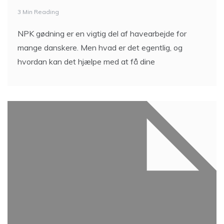
3 Min Reading
NPK gødning er en vigtig del af havearbejde for
mange danskere. Men hvad er det egentlig, og
hvordan kan det hjælpe med at få dine