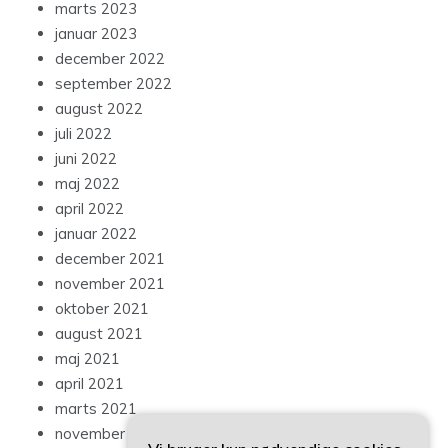
marts 2023
januar 2023
december 2022
september 2022
august 2022
juli 2022
juni 2022
maj 2022
april 2022
januar 2022
december 2021
november 2021
oktober 2021
august 2021
maj 2021
april 2021
marts 2021
november 2020