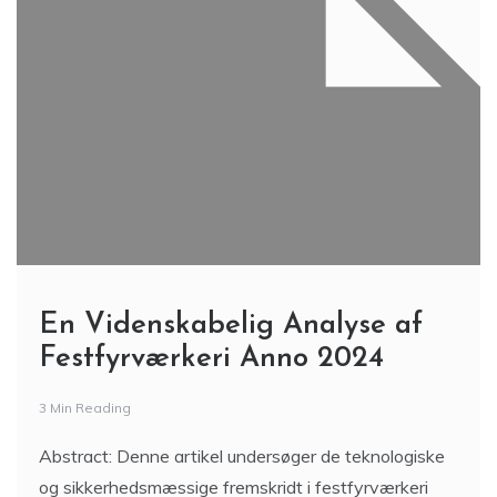
En Videnskabelig Analyse af
Festfyrværkeri Anno 2024
3 Min Reading
Abstract: Denne artikel undersøger de teknologiske
og sikkerhedsmæssige fremskridt i festfyrværkeri