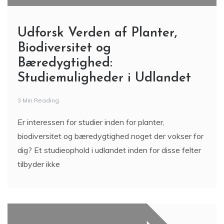
Udforsk Verden af Planter,
Biodiversitet og
Bæredygtighed:
Studiemuligheder i Udlandet
3 Min Reading
Er interessen for studier inden for planter,
biodiversitet og bæredygtighed noget der vokser for
dig? Et studieophold i udlandet inden for disse felter
tilbyder ikke