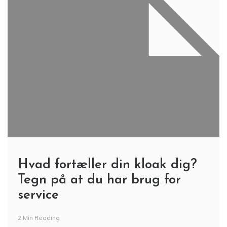
Hvad fortæller din kloak dig?
Tegn på at du har brug for
service
2 Min Reading