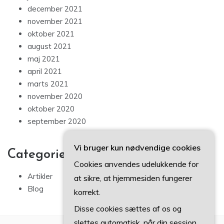
december 2021
november 2021
oktober 2021
august 2021
maj 2021
april 2021
marts 2021
november 2020
oktober 2020
september 2020
Vi bruger kun nødvendige cookies
Categories
Cookies anvendes udelukkende for
Artikler
at sikre, at hjemmesiden fungerer
Blog
korrekt.
Disse cookies sættes af os og
slettes automatisk, når din session