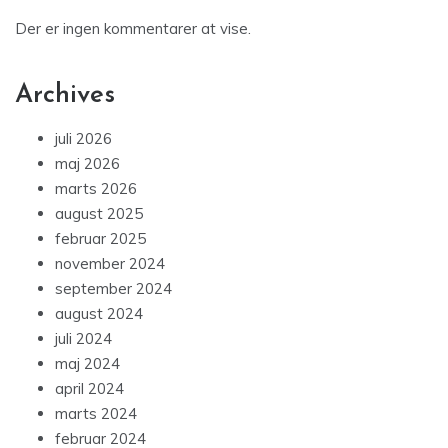
Der er ingen kommentarer at vise.
Archives
juli 2026
maj 2026
marts 2026
august 2025
februar 2025
november 2024
september 2024
august 2024
juli 2024
maj 2024
april 2024
marts 2024
februar 2024