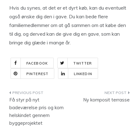
Hvis du synes, at det er et dyrt køb, kan du eventuelt
også ønske dig den i gave. Du kan bede flere
familiemedlemmer om at gå sammen om at købe den
til dig, og derved kan de give dig en gave, som kan
bringe dig glæde i mange år.
FACEBOOK
TWITTER
PINTEREST
LINKEDIN
Indlægsnavigation
Få styr på nyt
Ny komposit terrasse
badeværelse pris og kom
helskindet gennem
byggeprojektet