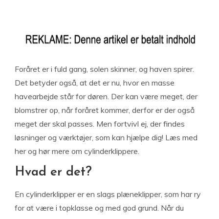
Foråret er i fuld gang, solen skinner, og haven spirer.
Det betyder også, at det er nu, hvor en masse
havearbejde står for døren. Der kan være meget, der
blomstrer op, når foråret kommer, derfor er der også
meget der skal passes. Men fortvivl ej, der findes
løsninger og værktøjer, som kan hjælpe dig! Læs med
her og hør mere om cylinderklippere.
Hvad er det?
En cylinderklipper er en slags plæneklipper, som har ry
for at være i topklasse og med god grund. Når du