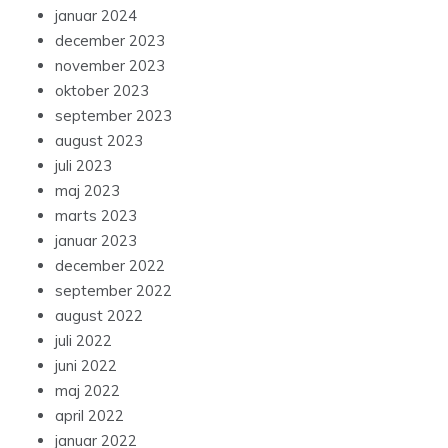
januar 2024
december 2023
november 2023
oktober 2023
september 2023
august 2023
juli 2023
maj 2023
marts 2023
januar 2023
december 2022
september 2022
august 2022
juli 2022
juni 2022
maj 2022
april 2022
januar 2022